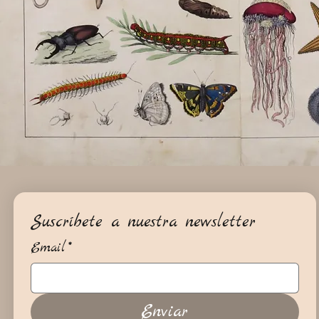
Suscríbete a nuestra newsletter
Email
*
Enviar