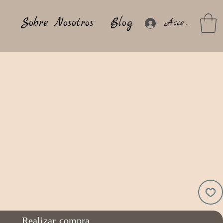
Sobre Nosotros
Blog
Acceder
o
Realizar compra