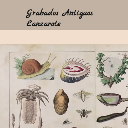
Grabados Antiguos
Lanzarote