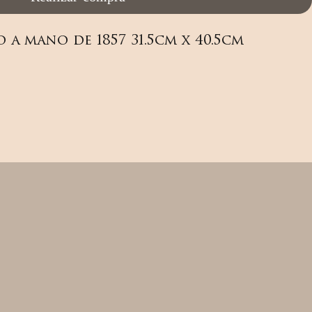
a mano de 1857 31.5cm x 40.5cm