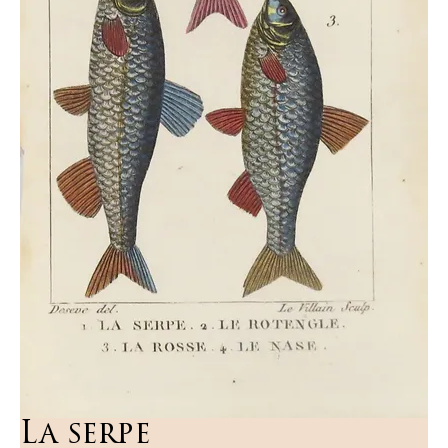
La serpe