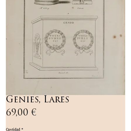
Genies, Lares
Precio
69,00 €
Cantidad
*