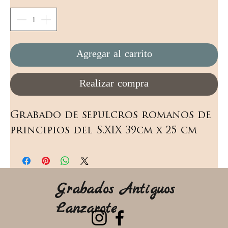
Agregar al carrito
Realizar compra
Grabado de sepulcros romanos de 
principios del S.XIX 39cm x 25 cm
Grabados Antiguos
Lanzarote